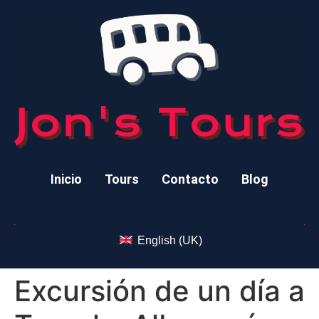
Inicio
Tours
Contacto
Blog
English (UK)
Excursión de un día a