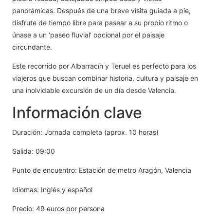
panorámicas. Después de una breve visita guiada a pie,
disfrute de tiempo libre para pasear a su propio ritmo o
únase a un ‘paseo fluvial’ opcional por el paisaje
circundante.
Este recorrido por Albarracín y Teruel es perfecto para los
viajeros que buscan combinar historia, cultura y paisaje en
una inolvidable excursión de un día desde Valencia.
Información clave
Duración: Jornada completa (aprox. 10 horas)
Salida: 09:00
Punto de encuentro: Estación de metro Aragón, Valencia
Idiomas: Inglés y español
Precio: 49 euros por persona