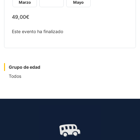
Marzo
Mayo
49,00€
Este evento ha finalizado
Grupo de edad
Todos