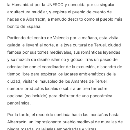
la Humanidad por la UNESCO y conocida por su singular
arquitectura mudéjar, y explora el pueblo de cuento de
hadas de Albarracín, a menudo descrito como el pueblo más
bonito de España.
Partiendo del centro de Valencia por la mañana, esta visita
guiada le llevará al norte, a la joya cultural de Teruel, ciudad
famosa por sus torres medievales, sus románticas leyendas
y su mezcla de diseño islámico y gótico. Tras un paseo de
orientación con el coordinador de la excursión, dispondrá de
tiempo libre para explorar los lugares emblemáticos de la
ciudad, visitar el mausoleo de los Amantes de Teruel,
comprar productos locales o subir a un tren terrestre
opcional (no incluido) para disfrutar de una panorámica
panorámica.
Por la tarde, el recorrido continúa hacia las montañas hasta
Albarracín, un impresionante pueblo medieval de murallas de
piedra rosada, callejuelas empedradas y vistas