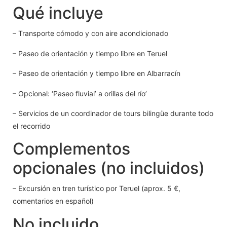
Qué incluye
– Transporte cómodo y con aire acondicionado
– Paseo de orientación y tiempo libre en Teruel
– Paseo de orientación y tiempo libre en Albarracín
– Opcional: ‘Paseo fluvial’ a orillas del río’
– Servicios de un coordinador de tours bilingüe durante todo
el recorrido
Complementos
opcionales (no incluidos)
– Excursión en tren turístico por Teruel (aprox. 5 €,
comentarios en español)
No incluido