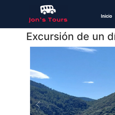
Inicio
Excursión de un d