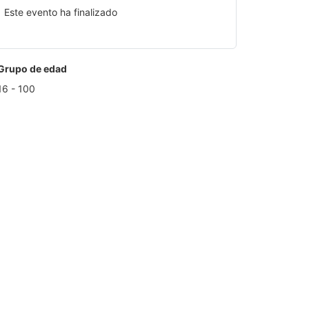
Este evento ha finalizado
Grupo de edad
16 - 100