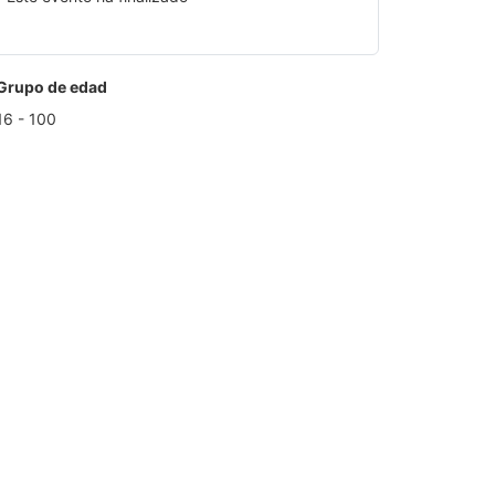
Grupo de edad
16 - 100