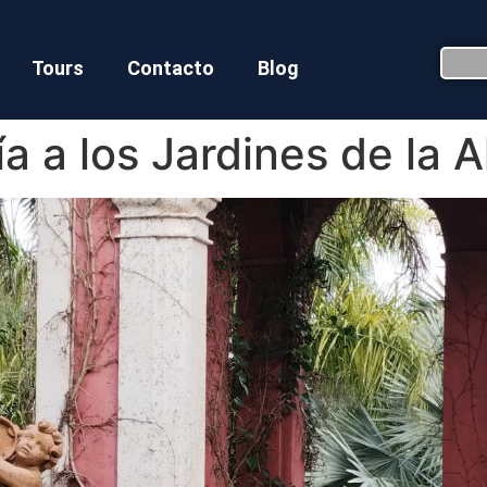
Tours
Contacto
Blog
a a los Jardines de la 