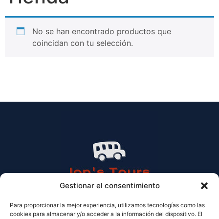
No se han encontrado productos que
coincidan con tu selección.
Gestionar el consentimiento
Para proporcionar la mejor experiencia, utilizamos tecnologías como las
cookies para almacenar y/o acceder a la información del dispositivo. El