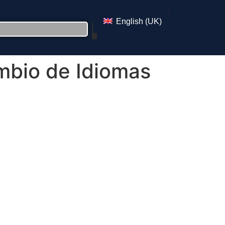
English (UK)
ambio de Idiomas