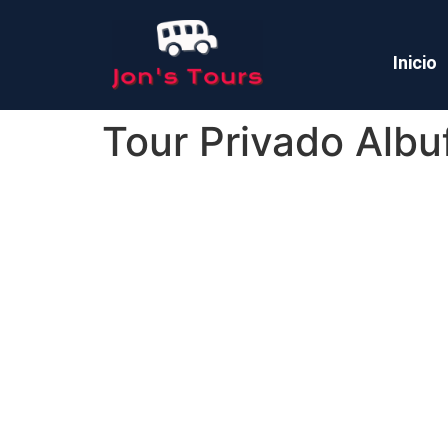
Inicio
Tour Privado Albu