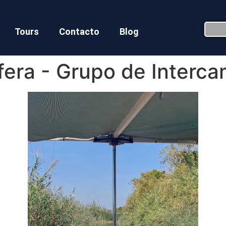
Tours
Contacto
Blog
fera - Grupo de Interc