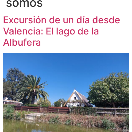
somos
Excursión de un día desde
Valencia: El lago de la
Albufera