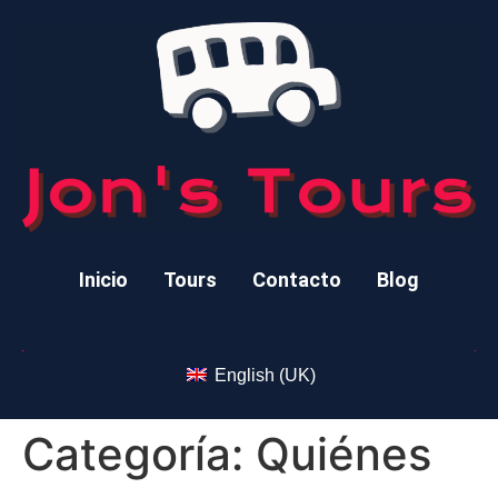
Inicio
Tours
Contacto
Blog
English (UK)
Categoría:
Quiénes