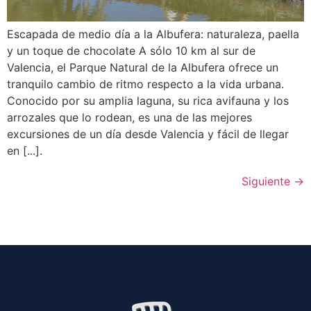
Escapada de medio día a la Albufera: naturaleza, paella
y un toque de chocolate A sólo 10 km al sur de
Valencia, el Parque Natural de la Albufera ofrece un
tranquilo cambio de ritmo respecto a la vida urbana.
Conocido por su amplia laguna, su rica avifauna y los
arrozales que lo rodean, es una de las mejores
excursiones de un día desde Valencia y fácil de llegar
en [...].
Siguiente
→